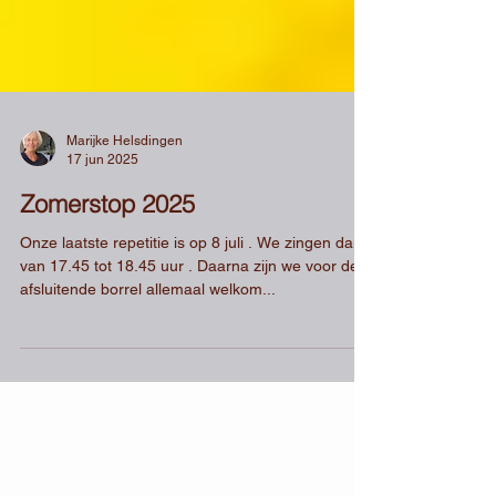
Marijke Helsdingen
17 jun 2025
Zomerstop 2025
Onze laatste repetitie is op 8 juli . We zingen dan
van 17.45 tot 18.45 uur . Daarna zijn we voor de
afsluitende borrel allemaal welkom...