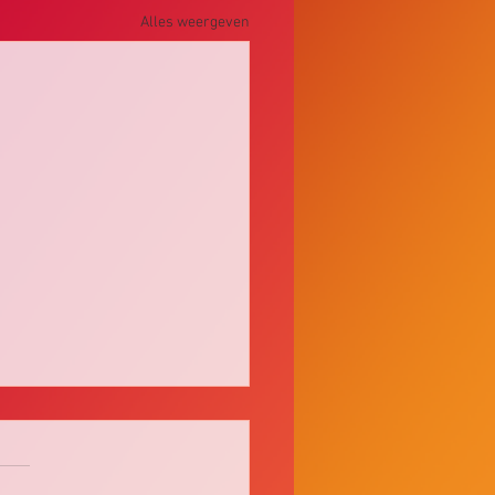
Alles weergeven