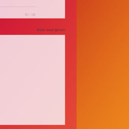
Alles weergeven