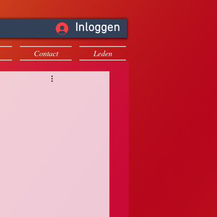
Inloggen
Contact
Leden