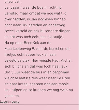
bijzonder.
Langzaam weer de bus in richting 
Lelystad maar omdat we nog wat tijd 
over hadden, is Jan nog even binnen 
door naar Urk gereden en onderweg 
zoveel verteld en ook bijzondere dingen 
en dat was toch echt een extraatje..
Nu op naar Boer Kok aan de 
Meerkoetenweg 9, voor de borrel en de 
frietjes echt super leuk en een 
geweldige plek. Hier voegde Paul Michel 
zich bij ons en dat was toch heel leuk.
Om 5 uur weer de bus in en begonnen 
we onze laatste reis weer naar De Bron 
en daar kreeg iedereen nog een mooie 
bos tulpen en zo kunnen we nog even na 
genieten.
Ledennieuws