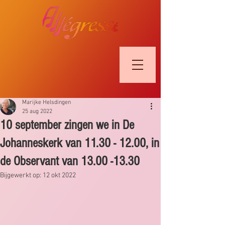
Marijke Helsdingen
25 aug 2022
10 september zingen we in De
Johanneskerk van 11.30 - 12.00, in
de Observant van 13.00 -13.30
Bijgewerkt op:
12 okt 2022