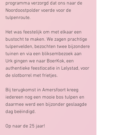
programma verzorgd dat ons naar de 
Noordoostpolder voerde voor de 
tulpenroute.
Het was feestelijk om met elkaar een 
bustocht te maken. We zagen prachtige 
tulpenvelden, bezochten twee bijzondere 
tuinen en via een bliksembezoek aan 
Urk gingen we naar BoerKok, een 
authentieke feestlocatie in Lelystad, voor 
de slotborrel met frietjes.  
Bij terugkomst in Amersfoort kreeg 
iedereen nog een mooie bos tulpen en 
daarmee werd een bijzonder geslaagde 
dag beëindigd.
Op naar de 25 jaar!